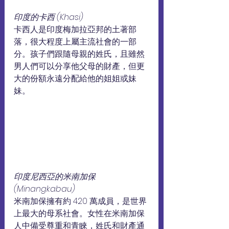
印度的卡西 (Khasi)
卡西人是印度梅加拉亞邦的土著部
落，很大程度上屬主流社會的一部
分。孩子們跟隨母親的姓氏，且雖然
男人們可以分享他父母的財產，但更
大的份額永遠分配給他的姐姐或妹
妹。
印度尼西亞的米南加保
(Minangkabau)
米南加保擁有約 420 萬成員，是世界
上最大的母系社會。女性在米南加保
人中備受尊重和青睞，姓氏和財產通