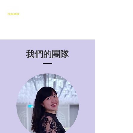
Language Exchange & Culture
Promotion Association
澳門語言交流暨文化推廣協會
我們的團隊