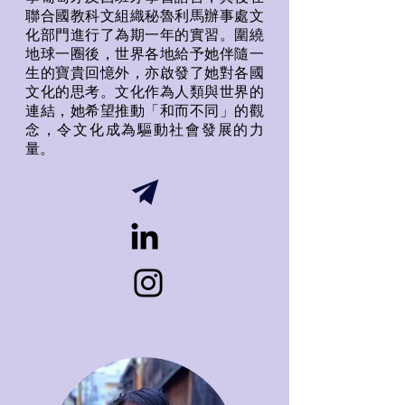
聯合國教科文組織秘魯利馬辦事處文
化部門進行了為期一年的實習。圍繞
地球一圈後，世界各地給予她伴隨一
生的寶貴回憶外，亦啟發了她對各國
文化的思考。文化作為人類與世界的
連結，她希望推動「和而不同」的觀
念，令文化成為驅動社會發展的力
量。